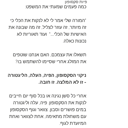
פיות סקסופון
כמה פעמים שמעתי את המשפט:
"המורה שלי אמר לי לא לנקות את הכלי כי 
זה מיותר, זה עוזר לצליל, זה מה שבונה את 
האישיות של הכלי...."  ועוד תאוריות לא 
נכונות כאלה. 
תשאלו את עצמכם, האם אנחנו שוטפים 
את המזלג אחרי שסיימו להשתמש בו?
ניקוי הסקסופון, הפיה, העלה, הליגטורה 
- זו לא המלצה. זו חובה.
אחרי כל סשן נגינה או בכל סוף יום חייבים 
לנקות את הסקסופון. פיה, עלה וליגטורה 
במים פושרים וסבון, צוואר וגוף הסקסופון 
עם משחולת מתאימה, אחת לצוואר ואחת 
המיועדת לגוף. 