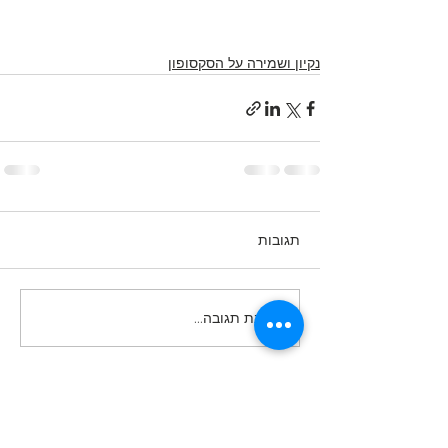
נקיון ושמירה על הסקסופון
תגובות
כתיבת תגובה...
לקבלת פרטים נוספים, ייעוץ