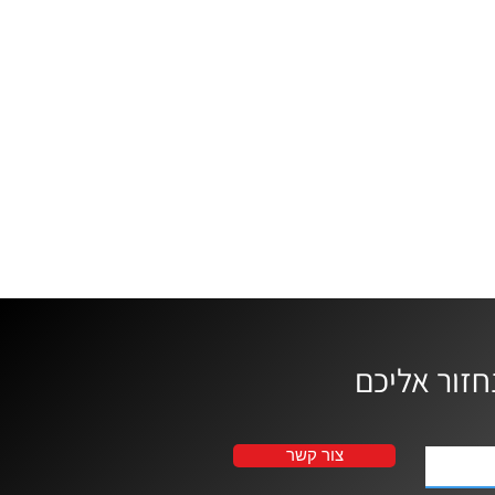
צור קשר