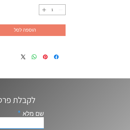
הוספה לסל
לקבלת פרטים נוספים, ייעוץ ושאלות השאירו פרטים ונחזור אליכם
שם מלא