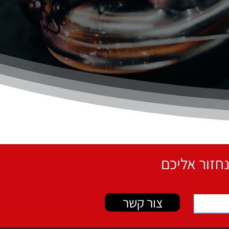
צור קשר