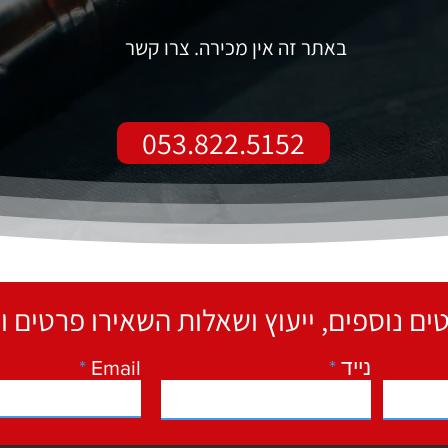
באתר זה אין מכירה. צרו קשר
053.822.5152
נייד
Email