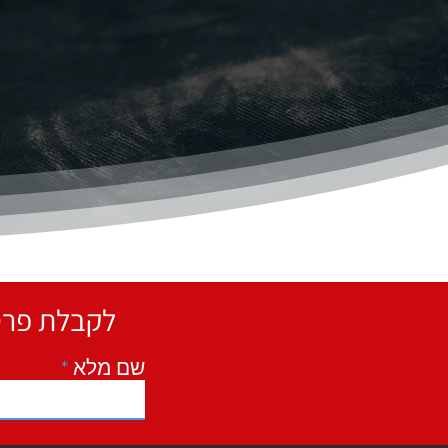
לקבלת פרטים נוספים, ייעוץ ושאלות השאירו פרטים ונחזור אליכם
שם מלא