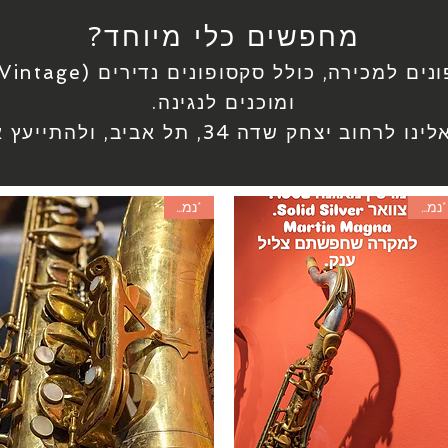
מחפשים כלי מיוחד?
ומוכנים לנגינה.
תל אביב, ולהתייעץ איתנו בכל שאלה מקצועית.
*נמכר*
*נמכר*