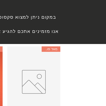
אנו מזמינים אתכם להגיע אלינו לרחוב יצחק שדה 34, 
מאד פופולרי