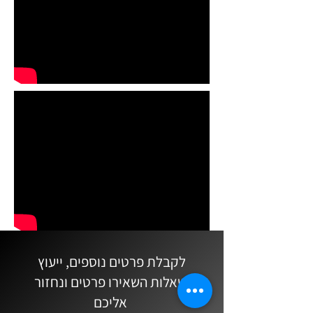
לקבלת פרטים נוספים, ייעוץ
ושאלות השאירו פרטים ונחזור
אליכם