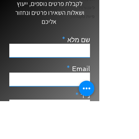
לקבלת פרטים נוספים, ייעוץ
ליגטורות
ושאלות השאירו פרטים ונחזור
פיות סקסופון
אליכם
שם מלא
Email
נייד
צור קשר