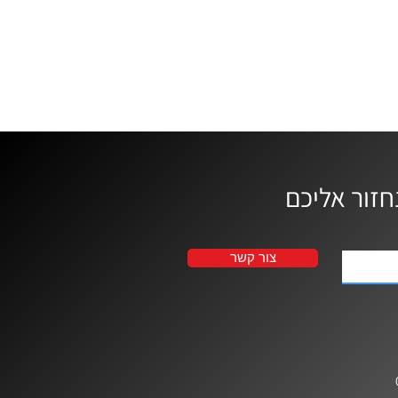
צור קשר