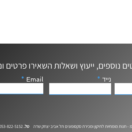
נייד
Email
מ - חנות מומחיות לתיקון ומכירת סקסופונים תל אביב יצחק שדה
טל.
053-822-5152