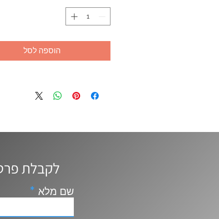
הוספה לסל
לקבלת פרטים נוספים, ייעוץ ושאלות השאירו פרטים ונחזור אליכם
שם מלא