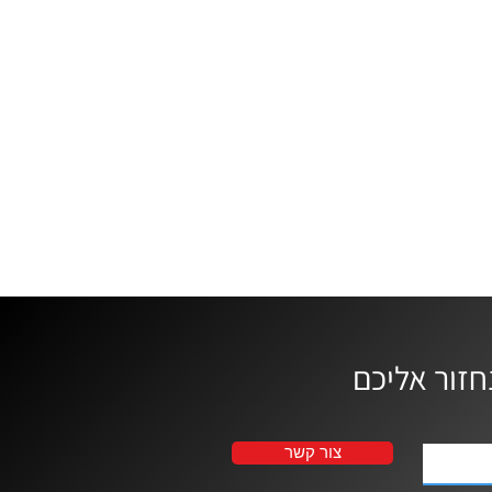
צור קשר