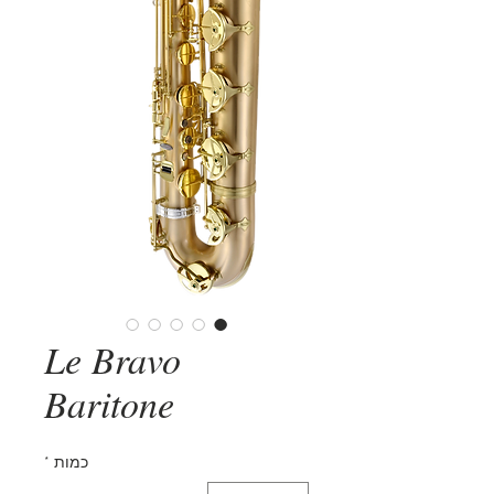
Le Bravo
Baritone
כמות
*