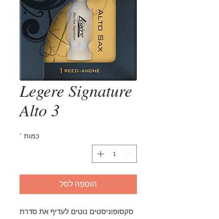
Legere Signature
Alto 3
כמות
*
הוספה לסל
סקסופוניסטים נוטים לעדיף את סדרת