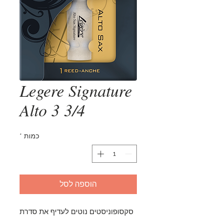
Legere Signature
Alto 3 3/4
כמות
*
הוספה לסל
סקסופוניסטים נוטים לעדיף את סדרת