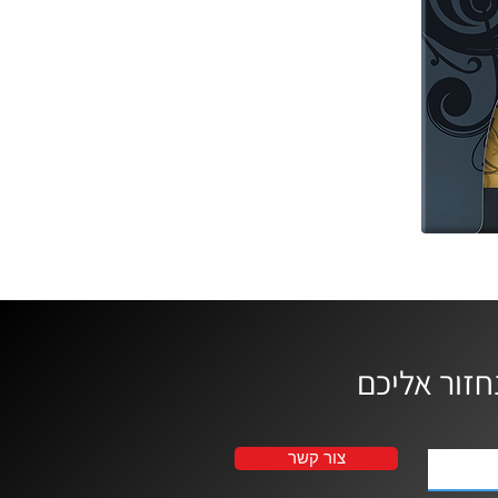
צור קשר