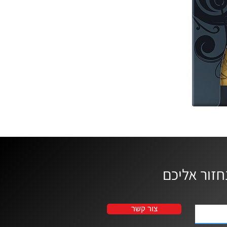
צור קשר