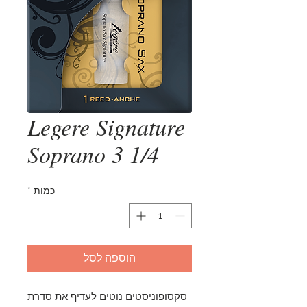
Legere Signature
Soprano 3 1/4
כמות
*
הוספה לסל
סקסופוניסטים נוטים לעדיף את סדרת