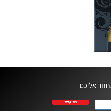
צור קשר