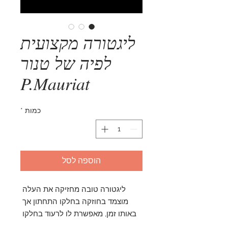
ליגטורה מקצועית
לפיה של טנור
P.Mauriat
כמות
*
הוספה לסל
ליגטורה טובה מחזיקה את העלה 
מוצמד בחוזקה בחלקו התחתון אך 
באותו זמן, מאפשרת לו לרעוד בחלקו 
העליון להפקת צליל גדול ועשיר. מומלץ 