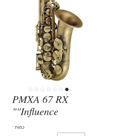
PMXA 67 RX
"Influence"
כמות
*