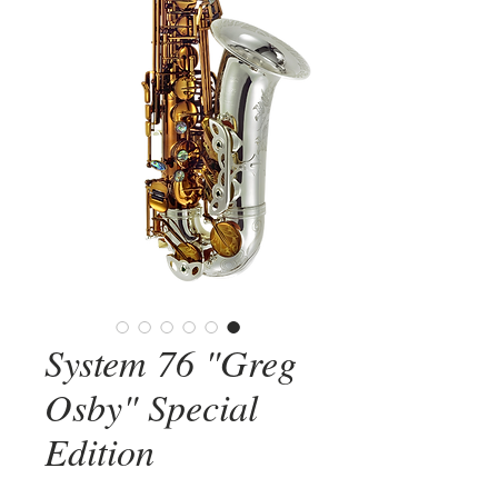
System 76 "Greg
Osby" Special
Edition