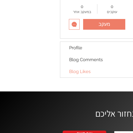
0
0
עוקבים
במעקב אחר
מעקב
Profile
Blog Comments
Blog Likes