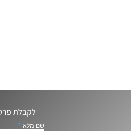
לקבלת פרטים נוספים, ייעוץ ושאלות השאירו פרטים ונחזור אליכם
שם מלא